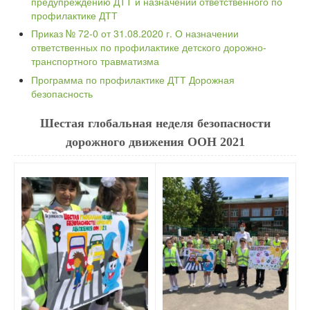
предупреждению ДТТ и назначении ответственного по
профилактике ДТТ
Приказ № 72-0 от 31.08.2020 г. О назначении
ответственных по профилактике детского дорожно-
транспортного травматизма
Программа по профилактике ДТТ Дорожная
безопасность
Шестая глобальная неделя безопасности
дорожного движения ООН 2021