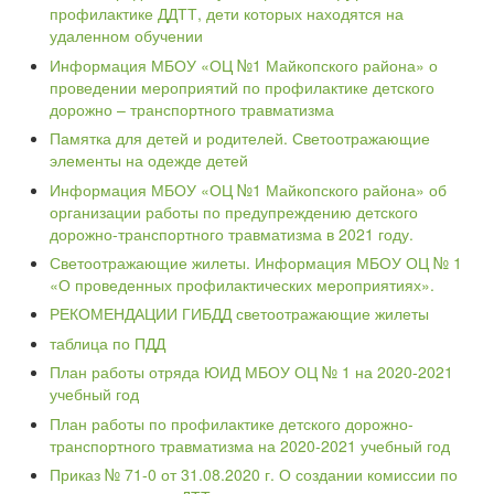
профилактике ДДТТ, дети которых находятся на
удаленном обучении
Информация МБОУ «ОЦ №1 Майкопского района» о
проведении мероприятий по профилактике детского
дорожно – транспортного травматизма
Памятка для детей и родителей. Светоотражающие
элементы на одежде детей
Информация МБОУ «ОЦ №1 Майкопского района» об
организации работы по предупреждению детского
дорожно-транспортного травматизма в 2021 году.
Светоотражающие жилеты. Информация МБОУ ОЦ № 1
«О проведенных профилактических мероприятиях».
РЕКОМЕНДАЦИИ ГИБДД светоотражающие жилеты
таблица по ПДД
План работы отряда ЮИД МБОУ ОЦ № 1 на 2020-2021
учебный год
План работы по профилактике детского дорожно-
транспортного травматизма на 2020-2021 учебный год
Приказ № 71-0 от 31.08.2020 г. О создании комиссии по