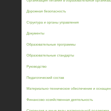
Дорожная безопасность
Структура и органы управления
Документы
Образовательные программы
Образовательные стандарты
Руководство
Педагогический состав
Материально-техническое обеспечение и оснащен
Финансово-хозяйственная деятельность
Стипендия и иные виды материальной поддержки