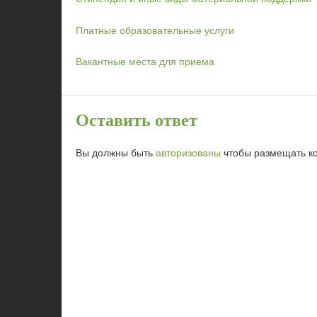
Платные образовательные услуги
Вакантные места для приема
Оставить ответ
Вы должны быть
авторизованы
чтобы размещать к