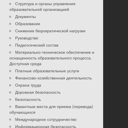
Структура и органы управления
образовательной организацией
Документы
Образование
Снижение бюрократической нагрузки
Руководство
Педагогический состав
Материально-техническое обеспечение и
оснащенность образовательного процесса.
Доступная среда
Платные образовательные услуги
Финансово-хозяйственная деятельность
Охрана труда
Дорожная безопасность
Безопасность
Вакантные места для приема (перевода)
обучающихся
Международное сотрудничество
Информационная безопасность