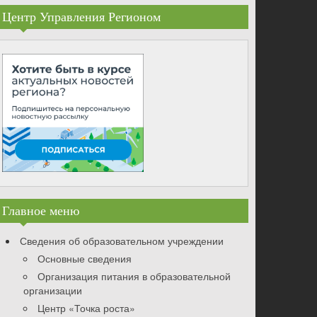
Центр Управления Регионом
Главное меню
Сведения об образовательном учреждении
Основные сведения
Организация питания в образовательной
организации
Центр «Точка роста»