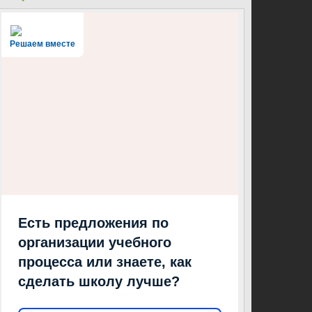
Решаем вместе
Есть предложения по
организации учебного
процесса или знаете, как
сделать школу лучше?