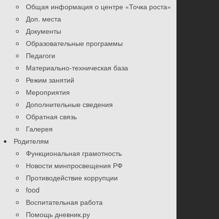
Общая информация о центре «Точка роста»
Доп. места
Документы
Образовательные программы
Педагоги
Материально-техническая база
Режим занятий
Мероприятия
Дополнительные сведения
Обратная связь
Галерея
Родителям
Функциональная грамотность
Новости минпросвещения РФ
Противодействие коррупции
food
Воспитательная работа
Помощь дневник.ру