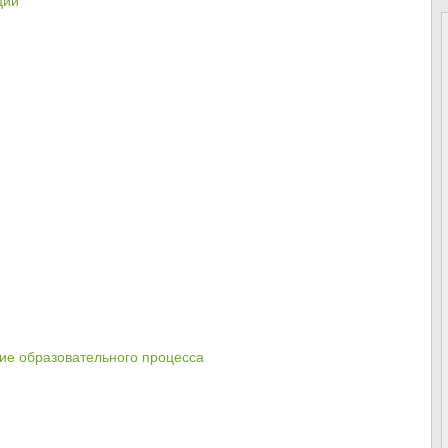
ие образовательного процесса