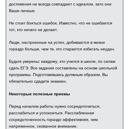
достижения не всегда совпадают с идеалом, зато они
Ваши личные.
Не стоит бояться ошибок. Известно, что не ошибается
тот, кто ничего не делает.
Люди, настроенные на успех, добиваются в жизни
гораздо больше, чем те, кто старается избегать неудач.
Будьте уверены: каждому, кто учился в школе, по силам
сдать ЕГЭ. Все задания составлены на основе школьной
программы. Подготовившись должным образом, Вы
обязательно сдадите экзамен.
Некоторые полезные приемы
Перед началом работы нужно сосредоточиться,
расслабиться и успокоиться. Расслабленная
сосредоточенность гораздо эффективнее, чем
напряженное, скованное внимание.