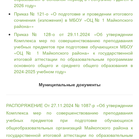
2026 году»
Приказ № 121-о «О подготовке и проведении итогового
сочинения (изложения) в МБОУ «ОЦ № 1 Майкопского
района»»
Приказ № 128-о от 29.11.2024 «Об утверждении
Комплекса мер по совершенствованию преподавания
учебных предметов при подготовке обучающихся МБОУ
«ОЦ № 1 Майкопского района» к государственной
итоговой аттестации по образовательным программам
основного общего и среднего общего образования в
2024-2025 учебном году»
Муниципальные документы
РАСПОРЯЖЕНИЕ От 27.11.2024 № 1087-р «Об утверждении
Комплекса мер по совершенствованию преподавания
учебных предметов при подготовке обучающихся
общеобразовательных организаций Майкопского района к
государственной итоговой аттестации по образовательным