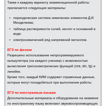
Также к каждому варианту экзаменационной работы
прилагаются следующие материалы:
периодическая система химических элементов Д.И.
Менделеева;
таблица растворимости солей, кислот и оснований в
воде;
электрохимический ряд напряжений металлов.
ЕГЭ по физике
Разрешено использование непрограммируемого
калькулятора (на каждого ученика) с возможностью
вычисления тригонометрических функций (cos, sin, tg) и
линейки.
Кроме того, каждый КИМ содержит справочные данные,
которые могут понадобиться при выполнении работы
.
ЕГЭ по иностранным языкам
Дополнительные материалы и оборудование на экзамене
по иностранному языку включают звуковоспроизводящую