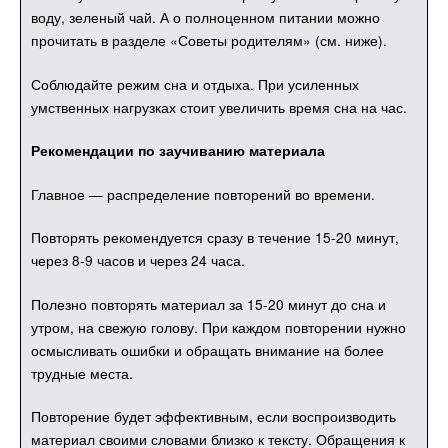
воду, зеленый чай. А о полноценном питании можно
прочитать в разделе «Советы родителям» (см. ниже).
Соблюдайте режим сна и отдыха. При усиленных
умственных нагрузках стоит увеличить время сна на час.
Рекомендации по заучиванию материала
Главное — распределение повторений во времени.
Повторять рекомендуется сразу в течение 15-20 минут,
через 8-9 часов и через 24 часа.
Полезно повторять материал за 15-20 минут до сна и
утром, на свежую голову. При каждом повторении нужно
осмысливать ошибки и обращать внимание на более
трудные места.
Повторение будет эффективным, если воспроизводить
материал своими словами близко к тексту. Обращения к