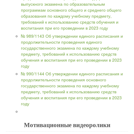
выпускного экзамена по образовательным
программам основного общего и среднего общего
образования по каждому учебному предмету,
требований к использованию средств обучения и
воспитания при его проведении в 2023 году
№ 989/1143 Об утверждении единого расписания и
продолжительности проведения единого
государственного экзамена по каждому учебному
предмету, требований к использованию средств
обучения и воспитания при его проведении в 2023
году
№ 990/1144 Об утверждении единого расписания и
продолжительности проведения основного
государственного экзамена по каждому учебному
предмету, требований к использованию средств
обучения и воспитания при его проведении в 2023
году
Мотивационные видеоролики