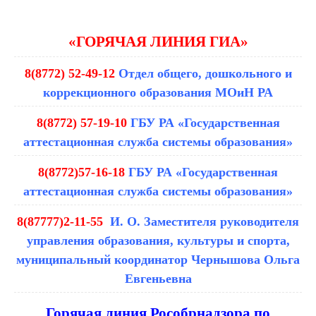
«ГОРЯЧАЯ ЛИНИЯ ГИА»
8(8772) 52-49-12
Отдел общего, дошкольного и
коррекционного образования МОиН РА
8(8772) 57-19-10
ГБУ РА «Государственная
аттестационная служба системы образования»
8(8772)57-16-18
ГБУ РА «Государственная
аттестационная служба системы образования»
8(87777)2-11-55
И. О. Заместителя руководителя
управления образования, культуры и спорта,
муниципальный координатор Чернышова Ольга
Евгеньевна
Горячая линия Рособрнадзора по