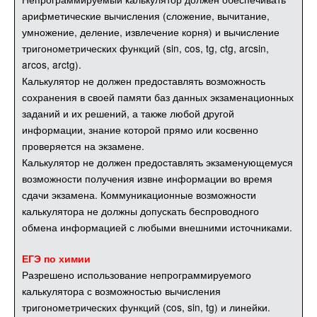
арифметические вычисления (сложение, вычитание,
умножение, деление, извлечение корня) и вычисление
тригонометрических функций (sin, cos, tg, ctg, arcsin,
arcos, arctg).
Калькулятор не должен предоставлять возможность
сохранения в своей памяти баз данных экзаменационных
заданий и их решений, а также любой другой
информации, знание которой прямо или косвенно
проверяется на экзамене.
Калькулятор не должен предоставлять экзаменующемуся
возможности получения извне информации во время
сдачи экзамена. Коммуникационные возможности
калькулятора не должны допускать беспроводного
обмена информацией с любыми внешними источниками.
ЕГЭ по химии
Разрешено использование непрограммируемого
калькулятора с возможностью вычисления
тригонометрических функций (cos, sin, tg) и линейки.