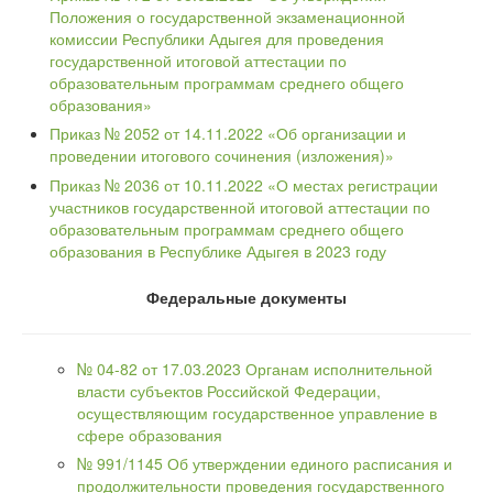
Положения о государственной экзаменационной
комиссии Республики Адыгея для проведения
государственной итоговой аттестации по
образовательным программам среднего общего
образования»
Приказ № 2052 от 14.11.2022 «Об организации и
проведении итогового сочинения (изложения)»
Приказ № 2036 от 10.11.2022 «О местах регистрации
участников государственной итоговой аттестации по
образовательным программам среднего общего
образования в Республике Адыгея в 2023 году
Федеральные документы
№ 04-82 от 17.03.2023 Органам исполнительной
власти субъектов Российской Федерации,
осуществляющим государственное управление в
сфере образования
№ 991/1145 Об утверждении единого расписания и
продолжительности проведения государственного