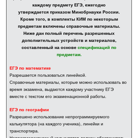
каждому предмету ЕГЭ, ежегодно
утверждается приказом Минобрнауки России.
Кроме того, в комплекты КИМ по некоторым
предметам включены справочные материалы.
Ниже дан полный перечень разрешенных
дополнительных устройств и материалов,
составленный на основе
спецификаций по
предметам
.
ЕГЭ по математике
Разрешается пользоваться линейкой.
Справочные материалы, которые можно использовать во
время экзамена, выдаются каждому участнику ЕГЭ
вместе с текстом его экзаменационной работы.
ЕГЭ по географии
Разрешено использование непрограммируемого
калькулятора (на каждого ученика), линейки и
транспортира.
Непрограммируемый калькулятор должен обеспечивать