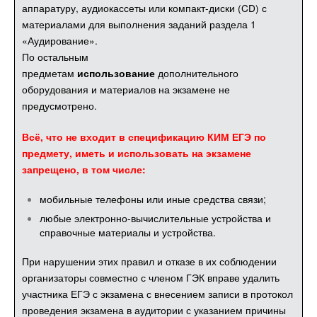
аппаратуру, аудиокассеты или компакт-диски (CD) с
материалами для выполнения заданий раздела 1
«Аудирование».
По остальным
предметам
дополнительного
использование
оборудования и материалов на экзамене не
предусмотрено.
Всё, что не входит в спецификацию КИМ ЕГЭ по
предмету, иметь и использовать на экзамене
запрещено, в том числе:
мобильные телефоны или иные средства связи;
любые электронно-вычислительные устройства и
справочные материалы и устройства.
При нарушении этих правил и отказе в их соблюдении
организаторы совместно с членом ГЭК вправе удалить
участника ЕГЭ с экзамена с внесением записи в протокол
проведения экзамена в аудитории с указанием причины