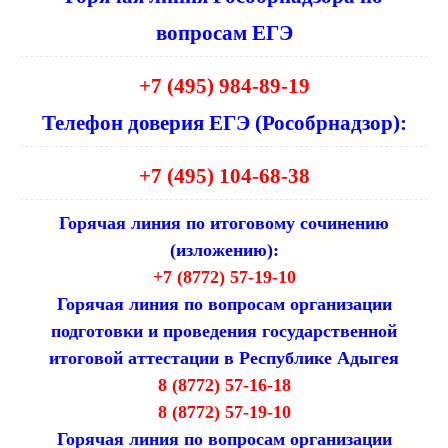
вопросам ЕГЭ
+7 (495) 984-89-19
Телефон доверия ЕГЭ (Рособрнадзор):
+7 (495) 104-68-38
Горячая линия по итоговому сочинению
(изложению):
+7 (8772) 57-19-10
Горячая линия по вопросам организации
подготовки и проведения государственной
итоговой аттестации в Республике Адыгея
8 (8772) 57-16-18
8 (8772) 57-19-10
Горячая линия по вопросам организации