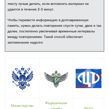
тексту лучше делать, если вспомнить материал не
удается в течение 2-3 минут.
Чтобы перевести информацию в долговременную
память, нужно делать повторения спустя сутки, двое и так
далее, постепенно увеличивая временные интервалы
между повторениями. Такой способ обеспечит
запоминание надолго
.
Федеральная
Министерство
служба
ФГБУ