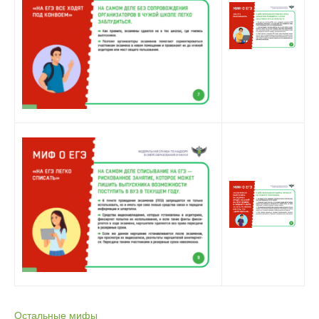
Остальные мифы