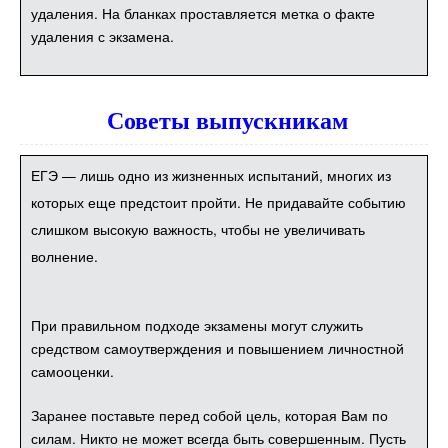
удаления. На бланках проставляется метка о факте
удаления с экзамена.
Советы выпускникам
ЕГЭ — лишь одно из жизненных испытаний, многих из
которых еще предстоит пройти. Не придавайте событию
слишком высокую важность, чтобы не увеличивать
волнение.
При правильном подходе экзамены могут служить
средством самоутверждения и повышением личностной
самооценки.
Заранее поставьте перед собой цель, которая Вам по
силам. Никто не может всегда быть совершенным. Пусть