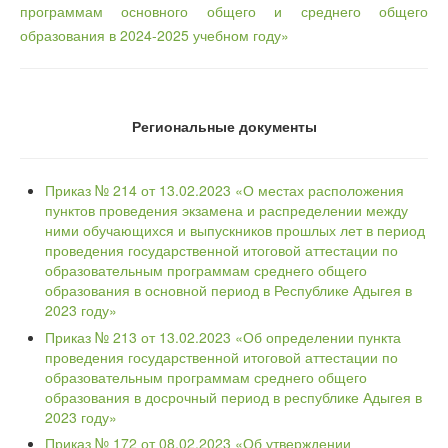
программам основного общего и среднего общего
образования в 2024-2025 учебном году»
Региональные документы
Приказ № 214 от 13.02.2023 «О местах расположения
пунктов проведения экзамена и распределении между
ними обучающихся и выпускников прошлых лет в период
проведения государственной итоговой аттестации по
образовательным программам среднего общего
образования в основной период в Республике Адыгея в
2023 году»
Приказ № 213 от 13.02.2023 «Об определении пункта
проведения государственной итоговой аттестации по
образовательным программам среднего общего
образования в досрочный период в республике Адыгея в
2023 году»
Приказ № 172 от 08.02.2023 «Об утверждении