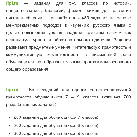
fipi.ru
— Задания для 5–9 классов по истории,
обществознанию, биологии, физике, химии для развития
письменной речи — разработанны 485 заданий на основе
межпредметных подходов к изучению русского языка с
целью повышения уровня владения русским языком как
основы культурного и образовательного единства. Задания
развивают предметные умения, читательскую грамотность и
коммуникативную компетентность в письменной речи
обучающихся по образовательным программам основного
общего образования.
fipi.ru
— Банк заданий для оценки естественнонаучной
грамотности обучающихся 7 – 9 классов включает 700
разработанных заданий:
200 заданий для обучающихся 7 классов;
200 заданий для обучающихся 8 классов;
300 заданий для обучающихся 9 классов.