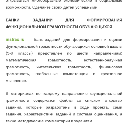
открываться многообразные экономические и социальные
возможности. Сделайте своих детей успешными!
БАНКИ ЗАДАНИЙ ДЛЯ ФОРМИРОВАНИЯ
ФУНКЦИОНАЛЬНОЙ ГРАМОТНОСТИ ОБУЧАЮЩИХСЯ
instrao.ru
— Банк заданий для формирования и оценки
функциональной грамотности обучающихся основной школы
(5-9 классы) представлен по шести направлениям:
математическая грамотность, естественнонаучная
грамотность, читательская грамотность, финансовая
грамотность, глобальные компетенции и креативное
мышление.
В материалах по каждому направлению функциональной
грамотности содержатся файлы со списком открытых
заданий, которые разработаны в ходе проекта, сами
задания, характеристики заданий и система оценивания, а
также методические комментарии к заданиям.