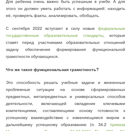
Для ребенка очень важно быть успешным в учебе. А для
этого он должен уметь работать с информацией: находить
её, проверять факты, анализировать, обобщать.
С сентября 2022 вступают в силу новые
федеральные
государственные образовательные стандарты
, которые
ставят перед участниками образовательных отношений
задачу обеспечения формирования функциональной
грамотности обучающихся.
Что же такое функциональная грамотность?
Это способность решать учебные задачи и жизненные
проблемные ситуации на основе сформированных
предметных, метапредметных и универсальных способов
деятельности, включающей овладение ключевыми
компетенциями, составляющими основу готовности к
успешному взаимодействию с изменяющимся миром и
дальнейшему успешному образованию (п. 34.2
приказа