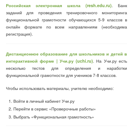
Российская электронная школа (resh.edu.ru)
. Банк
заданий для проведения тренировочного мониторинга
функциональной грамотности обучающихся 5-9 классов в
онлайн формате по всем направлениям (необходима
регистрация).
Дистанционное образование для школьников и детей в
интерактивной форме | Учи.ру (uchi.ru)
. На Учи.ру есть
несколько тестов для определения и наработки
функциональной грамотности для учеников 7-8 классов.
Чтобы использовать материалы, учителю необходимо:
Войти в личный кабинет Учи.ру
Перейти в сервис «Проверочные работы»
Выбрать «Функциональная грамотность»