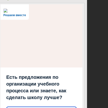
Решаем вместе
Есть предложения по
организации учебного
процесса или знаете, как
сделать школу лучше?