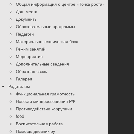
Общая информация о центре «Точка роста»
Доп. места
Документы
Образовательные программы
Педагоги
Материально-техническая база
Режим занятий
Мероприятия
Дополнительные сведения
Обратная связь
Галерея
Родителям
Функциональная грамотность
Новости минпросвещения РФ
Противодействие коррупции
food
Воспитательная работа
Помощь дневник.ру