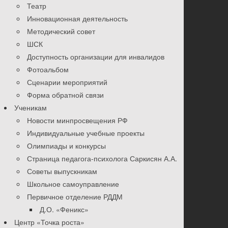
Театр
Инновационная деятельность
Методический совет
ШСК
Доступность организации для инвалидов
Фотоальбом
Сценарии мероприятий
Форма обратной связи
Ученикам
Новости минпросвещения РФ
Индивидуальные учебные проекты
Олимпиады и конкурсы
Страница педагога-психолога Саркисян А.А.
Советы выпускникам
Школьное самоуправление
Первичное отделение РДДМ
Д.О. «Феникс»
Центр «Точка роста»