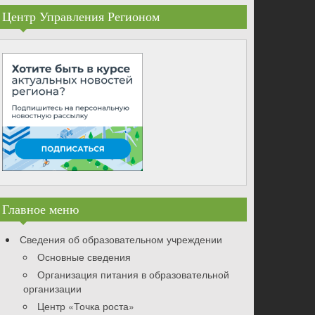
Центр Управления Регионом
Главное меню
Сведения об образовательном учреждении
Основные сведения
Организация питания в образовательной
организации
Центр «Точка роста»