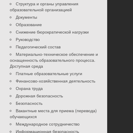
Структура и органы управления
образовательной организацией
Документы
Образование
Снижение бюрократической нагрузки
Руководство
Педагогический состав
Материально-техническое обеспечение и
оснащенность образовательного процесса.
Доступная среда
Платные образовательные услуги
Финансово-хозяйственная деятельность
Охрана труда
Дорожная безопасность
Безопасность
Вакантные места для приема (перевода)
обучающихся
Международное сотрудничество
Информационная безопасность