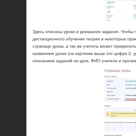
Здесь описаны уроки и домашние задания. Чтобы по
дистанционного обучения теория и некоторые пра
странице урока, а так же учитель может прикрепи
названием урока (на картинке выше это цифра 2, у
описанием заданий на урок, ФИО учителя и прочее