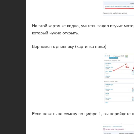
На этой картинке видно, учитель задал изучит мат
который нужно открыть.
Вернемся к дневнику (картинка ниже)
Если нажать на ссылку по цифре 1, вы перейдете на