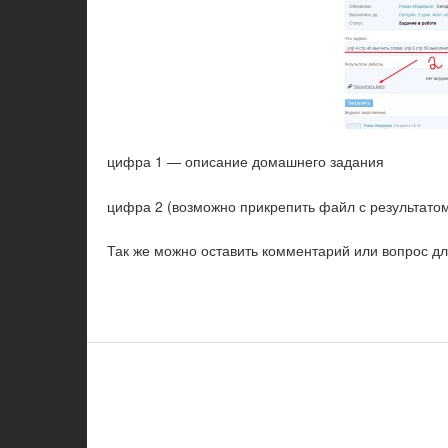
цифра 1 — описание домашнего задания
цифра 2 (возможно прикрепить файл с результато
Так же можно оставить комментарий или вопрос для