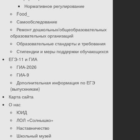
Нормативное регулирование
Food_
Самообследование
Ремонт дошкольных/общеобразовательных
образовательных организаций
Образовательные стандарты и требования
Стипендии и меры поддержки обучающихся
ЕГЭ-11 и ГИА
ГИА-2026
ГИА-9
Дополнительная информация по ЕГЭ
(выпускникам)
Карта сайта
О нас
ЮИД
ЛОЛ «Солнышко»
Наставничество
Школьный музей