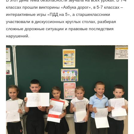
классах прошли викторины «Азбука дорог», в 5-7 классах –
интерактивные игры «ПДД на 5», а старшеклассники
участвовали в дискуссионных круглых столах, разбирая
сложные дорожные ситуации и правовые последствия
нарушений.