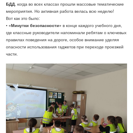
БДД
, когда во всех классах прошли массовые тематические
мероприятия. Но активная работа велась всю неделю!
Вот как это было:
•
«Минутки безопасности»
в конце каждого учебного дня,
где классные руководители напоминали ребятам о ключевых
правилах поведения на дороге, особое внимание уделяя
опасности использования гаджетов при переходе проезжей
части.