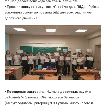
фликер делает пешехода заметным в темноте.
• Провели
конкурс рисунков «Я соблюдаю ПДД!»
. Ребята
вспомнили основные правила БДД для всех участников
дорожного движения.
•
Посещение викторины «Школа дорожных наук»
в
районной библиотеке. Обучающиеся 3е класса
(Кл.руководитель Григорянц Л.В.) узнали много нового и