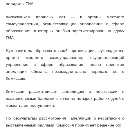
порядке к ГИА;
выпускником прошлых лет — в органы местного
самоуправления, осуществляющие управление в сфере
образования, в которых он был зарегистрирован на сдачу
ГИА;
Руководитель образовательной организации, руководитель
органа местного самоуправления, осуществляющий
управление в сфере образования, после принятия
апелляции обязаны незамедлительно передать ее в
Комиссию.
Комиссия рассматривает апелляцию о несогласии с
выставленными баллами в течение четырех рабочих дней с
момента ее поступления.
По результатам рассмотрения апелляции о несогласии с
выставленными баллами Комиссия принимает решение об: