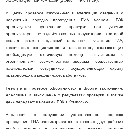
В целях проверки изложенных в апелляции сведений о
нарушении порядка проведения ГИА членами ГЭК
организуется проведение проверки при участии
организаторов, не задействованных в аудитории, в которой
сдавал экзамен подавший апелляцию участник ГИА,
технических специалистов и ассистентов, оказывающих
необходимую техническую помощь выпускникам с
ограниченными возможностями здоровья, общественных
наблюдателей, сотрудников, осуществляющих охрану
правопорядка и медицинских работников.
Результаты проверки оформляются в форме заключения.
Апелляция и заключение о результатах проверки в тот же
день передается членами ГЭК в Комиссию.
Апелляция о нарушении установленного порядка
проведения ГИА рассматривается в течение двух рабочих
дней с момента ее поступления в Комиссию, которая