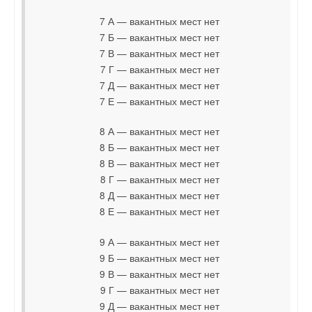
7 А — вакантных мест нет
7 Б — вакантных мест нет
7 В — вакантных мест нет
7 Г — вакантных мест нет
7 Д — вакантных мест нет
7 Е — вакантных мест нет
8 А — вакантных мест нет
8 Б — вакантных мест нет
8 В — вакантных мест нет
8 Г — вакантных мест нет
8 Д — вакантных мест нет
8 Е — вакантных мест нет
9 А — вакантных мест нет
9 Б — вакантных мест нет
9 В — вакантных мест нет
9 Г — вакантных мест нет
9 Д — вакантных мест нет