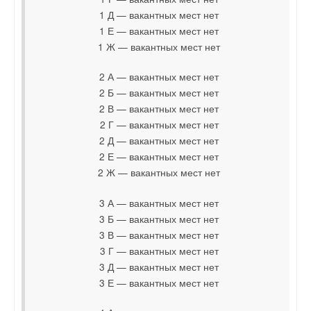
1 Д — вакантных мест нет
1 Е — вакантных мест нет
1 Ж — вакантных мест нет
2 А — вакантных мест нет
2 Б — вакантных мест нет
2 В — вакантных мест нет
2 Г — вакантных мест нет
2 Д — вакантных мест нет
2 Е — вакантных мест нет
2 Ж — вакантных мест нет
3 А — вакантных мест нет
3 Б — вакантных мест нет
3 В — вакантных мест нет
3 Г — вакантных мест нет
3 Д — вакантных мест нет
3 Е — вакантных мест нет