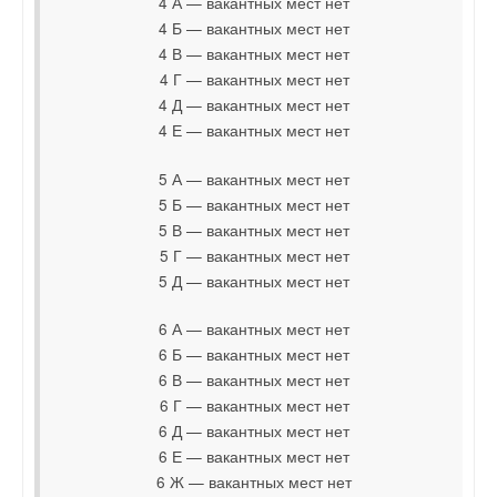
4 А — вакантных мест нет
4 Б — вакантных мест нет
4 В — вакантных мест нет
4 Г — вакантных мест нет
4 Д — вакантных мест нет
4 Е — вакантных мест нет
5 А — вакантных мест нет
5 Б — вакантных мест нет
5 В — вакантных мест нет
5 Г — вакантных мест нет
5 Д — вакантных мест нет
6 А — вакантных мест нет
6 Б — вакантных мест нет
6 В — вакантных мест нет
6 Г — вакантных мест нет
6 Д — вакантных мест нет
6 Е — вакантных мест нет
6 Ж — вакантных мест нет