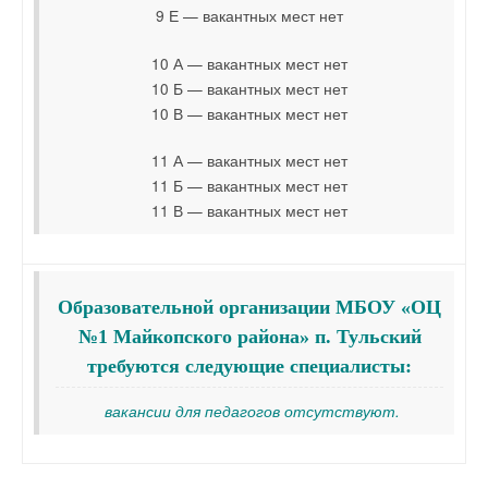
9 Е — вакантных мест нет
10 А — вакантных мест нет
10 Б — вакантных мест нет
10 В — вакантных мест нет
11 А — вакантных мест нет
11 Б — вакантных мест нет
11 В — вакантных мест нет
Образовательной организации МБОУ «ОЦ
№1 Майкопского района» п. Тульский
требуются следующие специалисты:
вакансии для педагогов отсутствуют.