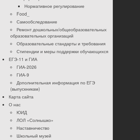
Нормативное регулирование
Food_
Самообследование
Ремонт дошкольных/общеобразовательных
образовательных организаций
Образовательные стандарты и требования
Стипендии и меры поддержки обучающихся
ЕГЭ-11 и ГИА
ГИА-2026
ГИА-9
Дополнительная информация по ЕГЭ
(выпускникам)
Карта сайта
О нас
ЮИД
ЛОЛ «Солнышко»
Наставничество
Школьный музей