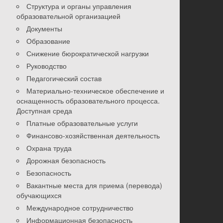
Структура и органы управления
образовательной организацией
Документы
Образование
Снижение бюрократической нагрузки
Руководство
Педагогический состав
Материально-техническое обеспечение и
оснащенность образовательного процесса.
Доступная среда
Платные образовательные услуги
Финансово-хозяйственная деятельность
Охрана труда
Дорожная безопасность
Безопасность
Вакантные места для приема (перевода)
обучающихся
Международное сотрудничество
Информационная безопасность