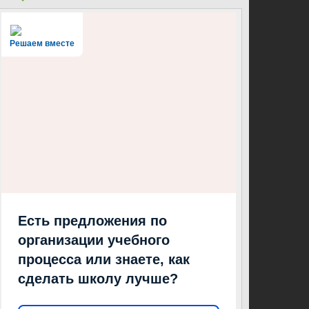
Решаем вместе
Есть предложения по
организации учебного
процесса или знаете, как
сделать школу лучше?