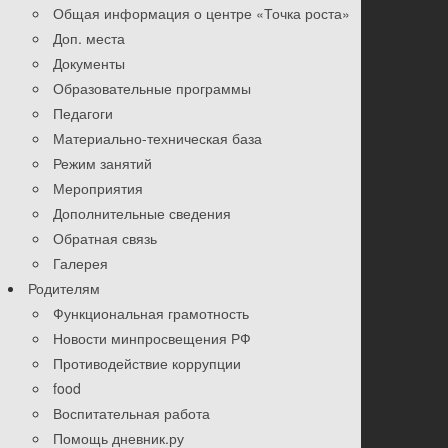
Общая информация о центре «Точка роста»
Доп. места
Документы
Образовательные программы
Педагоги
Материально-техническая база
Режим занятий
Мероприятия
Дополнительные сведения
Обратная связь
Галерея
Родителям
Функциональная грамотность
Новости минпросвещения РФ
Противодействие коррупции
food
Воспитательная работа
Помощь дневник.ру