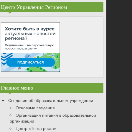
Центр Управления Регионом
Главное меню
Сведения об образовательном учреждении
Основные сведения
Организация питания в образовательной
организации
Центр «Точка роста»