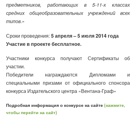
предметников,
работающих в 5-11-х классах
средних общеобразовательных учреждений всех
типов.»
Сроки проведения:
5 апреля – 5 июля 2014 года
Участие в проекте бесплатное.
Участники конкурса получают Сертификаты об
участии.
Победители награждаются Дипломами и
специальными призами от официального спонсора
конкурса Издательского центра «Вентана-Граф»
Подробная информация о конкурсе на сайте
(нажмите,
чтобы перейти на сайт)