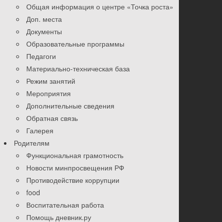
Общая информация о центре «Точка роста»
Доп. места
Документы
Образовательные программы
Педагоги
Материально-техническая база
Режим занятий
Мероприятия
Дополнительные сведения
Обратная связь
Галерея
Родителям
Функциональная грамотность
Новости минпросвещения РФ
Противодействие коррупции
food
Воспитательная работа
Помощь дневник.ру