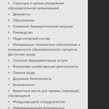
Структура и органы управления
образовательной организацией
Документы
Образование
Снижение бюрократической нагрузки
Руководство
Педагогический состав
Материально-техническое обеспечение и
оснащенность образовательного процесса.
Доступная среда
Платные образовательные услуги
Финансово-хозяйственная деятельность
Охрана труда
Дорожная безопасность
Безопасность
Вакантные места для приема (перевода)
обучающихся
Международное сотрудничество
Информационная безопасность