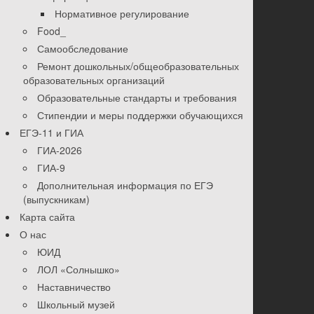
Нормативное регулирование
Food_
Самообследование
Ремонт дошкольных/общеобразовательных
образовательных организаций
Образовательные стандарты и требования
Стипендии и меры поддержки обучающихся
ЕГЭ-11 и ГИА
ГИА-2026
ГИА-9
Дополнительная информация по ЕГЭ
(выпускникам)
Карта сайта
О нас
ЮИД
ЛОЛ «Солнышко»
Наставничество
Школьный музей