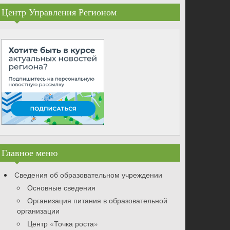
Центр Управления Регионом
Главное меню
Сведения об образовательном учреждении
Основные сведения
Организация питания в образовательной
организации
Центр «Точка роста»