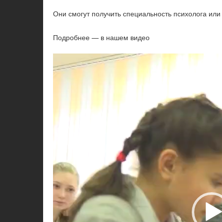
Они смогут получить специальность психолога или 
Подробнее — в нашем видео
Видеоплеер