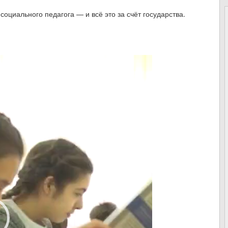
социального педагога — и всё это за счёт государства.