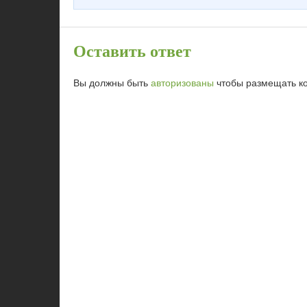
Оставить ответ
Вы должны быть
авторизованы
чтобы размещать к