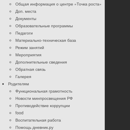
Общая информация о центре «Точка роста»
Доп. места
Документы
Образовательные программы
Педагоги
Материально-техническая база
Режим занятий
Мероприятия
Дополнительные сведения
Обратная связь
Галерея
Родителям
Функциональная грамотность
Новости минпросвещения РФ
Противодействие коррупции
food
Воспитательная работа
Помощь дневник.ру