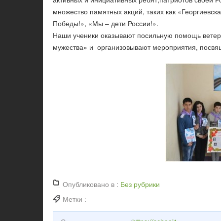
множество памятных акций, таких как «Георгиевск
Победы!», «Мы – дети России!».
Наши ученики оказывают посильную помощь ветер
мужества» и организовывают мероприятия, посвя
Опубликовано в :
Без рубрики
Метки :