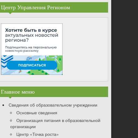
Центр Управления Регионом
Главное меню
Сведения об образовательном учреждении
Основные сведения
Организация питания в образовательной
организации
Центр «Точка роста»