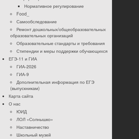
Нормативное регулирование
Food_
Самообследование
Ремонт дошкольных/общеобразовательных
образовательных организаций
Образовательные стандарты и требования
Стипендии и меры поддержки обучающихся
ЕГЭ-11 и ГИА
ГИА-2026
ГИА-9
Дополнительная информация по ЕГЭ
(выпускникам)
Карта сайта
О нас
ЮИД
ЛОЛ «Солнышко»
Наставничество
Школьный музей