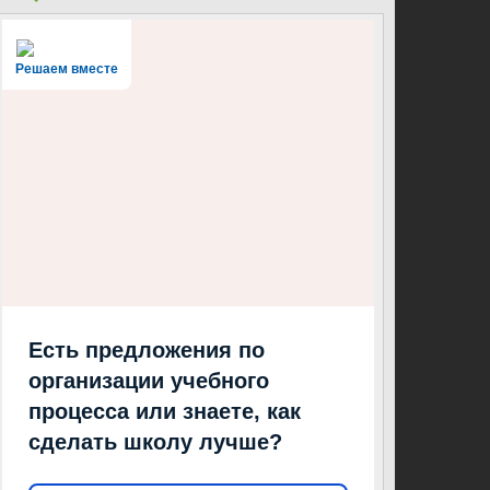
Решаем вместе
Есть предложения по
организации учебного
процесса или знаете, как
сделать школу лучше?