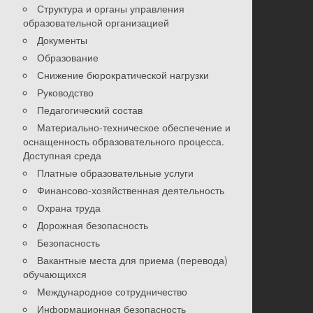
Структура и органы управления
образовательной организацией
Документы
Образование
Снижение бюрократической нагрузки
Руководство
Педагогический состав
Материально-техническое обеспечение и
оснащенность образовательного процесса.
Доступная среда
Платные образовательные услуги
Финансово-хозяйственная деятельность
Охрана труда
Дорожная безопасность
Безопасность
Вакантные места для приема (перевода)
обучающихся
Международное сотрудничество
Информационная безопасность