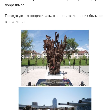
побратимов.
Поездка детям понравилась, она произвела на них большое
впечатление.