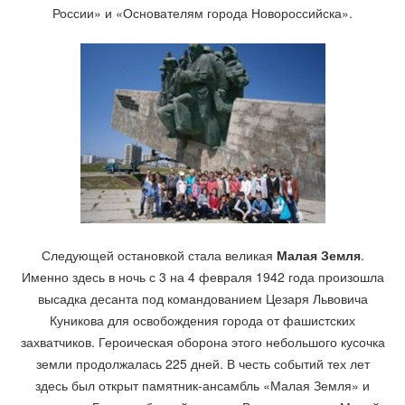
России» и «Основателям города Новороссийска».
Следующей остановкой стала великая
Малая Земля
.
Именно здесь в ночь с 3 на 4 февраля 1942 года произошла
высадка десанта под командованием Цезаря Львовича
Куникова для освобождения города от фашистских
захватчиков. Героическая оборона этого небольшого кусочка
земли продолжалась 225 дней. В честь событий тех лет
здесь был открыт памятник-ансамбль «Малая Земля» и