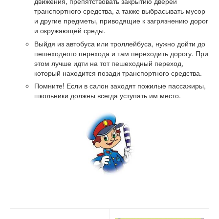
движения, препятствовать закрытию дверей
транспортного средства, а также выбрасывать мусор
и другие предметы, приводящие к загрязнению дорог
и окружающей среды.
Выйдя из автобуса или троллейбуса, нужно дойти до
пешеходного перехода и там переходить дорогу. При
этом лучше идти на тот пешеходный переход,
который находится позади транспортного средства.
Помните! Если в салон заходят пожилые пассажиры,
школьники должны всегда уступать им место.