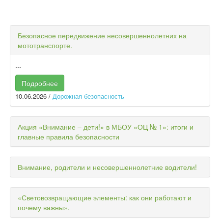
Безопасное передвижение несовершеннолетних на
мототранспорте.
...
Подробнее
10.06.2026
/
Дорожная безопасность
Акция «Внимание – дети!» в МБОУ «ОЦ № 1»: итоги и
главные правила безопасности
Внимание, родители и несовершеннолетние водители!
«Световозвращающие элементы: как они работают и
почему важны».