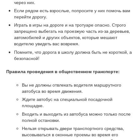
через них.
Если рядом есть взрослые, попросите у них помочь вам
перейти дорогу.
Играть в игры на дороге и на тротуаре опасно. Строго
запрещено выбегать на проезжую часть из-за деревьев,
автомобилей и других объектов, которые мешают
водителю увидеть вас вовремя.
Помните, что дорога в школу должна быть не короткой, а
безопасной!
Правила проведения в общественном транспорте:
Вы не должны отвлекать водителя маршрутного
автобуса во время движения.
Ждите автобус на специальной посадочной
площадке.
Входить и выходить из автобуса можно только после
полной остановки.
Нельзя открывать двери транспортного средства,
высовываться в оконные проемы во время его