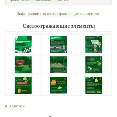
Инфографика по светоотражающим элементам
​Светоотражающие элементы
#Засветись