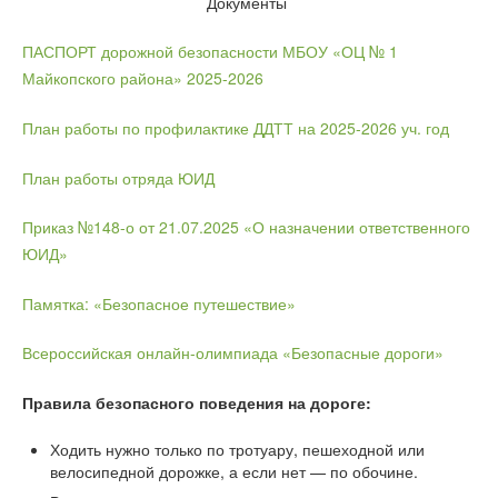
Документы
ПАСПОРТ дорожной безопасности МБОУ «ОЦ № 1
Майкопского района» 2025-2026
План работы по профилактике ДДТТ на 2025-2026 уч. год
План работы отряда ЮИД
Приказ №148-о от 21.07.2025 «О назначении ответственного
ЮИД»
Памятка: «Безопасное путешествие»
Всероссийская онлайн-олимпиада «Безопасные дороги»
Правила безопасного поведения на дороге:
Ходить нужно только по тротуару, пешеходной или
велосипедной дорожке, а если нет — по обочине.