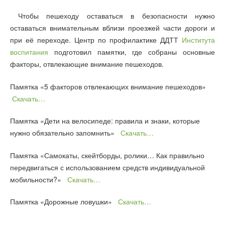
Чтобы пешеходу оставаться в безопасности нужно
оставаться внимательным вблизи проезжей части дороги и
при её переходе. Центр по профилактике ДДТТ
Института
воспитания
подготовил памятки, где собраны основные
факторы, отвлекающие внимание пешеходов.
Памятка «5 факторов отвлекающих внимание пешеходов»
Скачать…
Памятка «Дети на велосипеде: правила и знаки, которые
нужно обязательно запомнить»
Скачать…
Памятка «Самокаты, скейтборды, ролики… Как правильно
передвигаться с использованием средств индивидуальной
мобильности?»
Скачать…
Памятка «Дорожные ловушки»
Скачать…