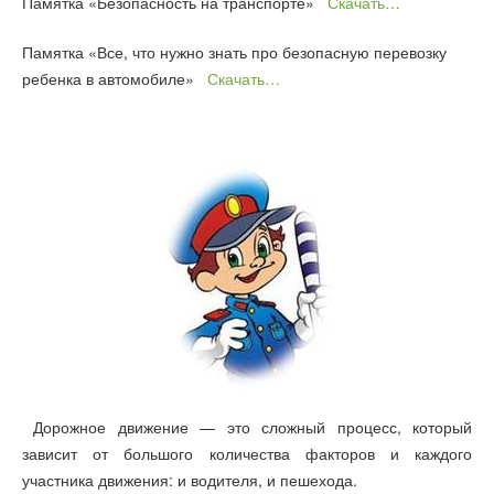
Памятка «Безопасность на транспорте»
Скачать…
Памятка «Все, что нужно знать про безопасную перевозку
ребенка в автомобиле»
Скачать…
Дорожное движение — это сложный процесс, который
зависит от большого количества факторов и каждого
участника движения: и водителя, и пешехода.