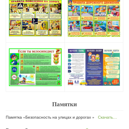
Памятки
Памятка «Безопасность на улицах и дорогах »
Скачать…