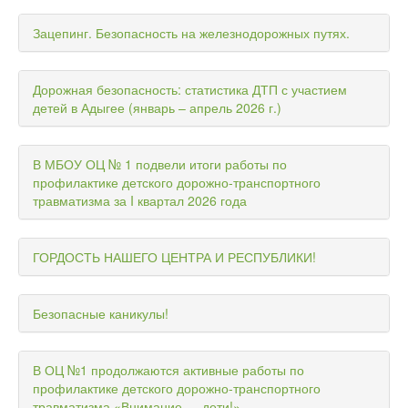
Зацепинг. Безопасность на железнодорожных путях.
Дорожная безопасность: статистика ДТП с участием
детей в Адыгее (январь – апрель 2026 г.)
В МБОУ ОЦ № 1 подвели итоги работы по
профилактике детского дорожно-транспортного
травматизма за I квартал 2026 года
ГОРДОСТЬ НАШЕГО ЦЕНТРА И РЕСПУБЛИКИ!
Безопасные каникулы!
В ОЦ №1 продолжаются активные работы по
профилактике детского дорожно-транспортного
травматизма «Внимание — дети!»