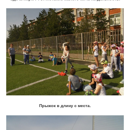
Прыжок в длину с места.