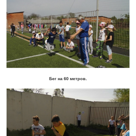
Бег на 60 метров.