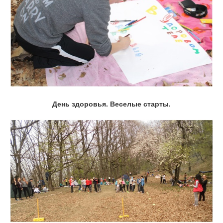
День здоровья. Веселые старты.