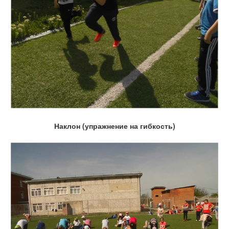
Наклон (упражнение на гибкость)