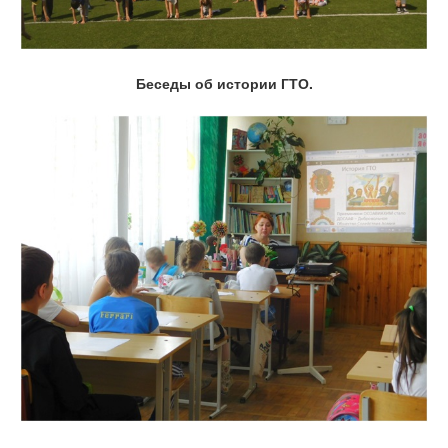
Беседы об истории ГТО.