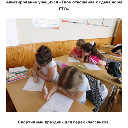
Анкетирование учащихся «Твое отношение к сдаче норм
ГТО»
Спортивный праздник для первоклассников.