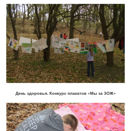
День здоровья. Конкурс плакатов «Мы за ЗОЖ»