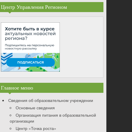
Центр Управления Регионом
Главное меню
Сведения об образовательном учреждении
Основные сведения
Организация питания в образовательной
организации
Центр «Точка роста»