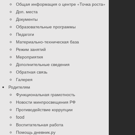
Общая информация о центре «Точка роста»
Доп. места
Документы
Образовательные программы
Педагоги
Материально-техническая база
Режим занятий
Мероприятия
Дополнительные сведения
Обратная связь
Галерея
Родителям
Функциональная грамотность
Новости минпросвещения РФ
Противодействие коррупции
food
Воспитательная работа
Помощь дневник.ру