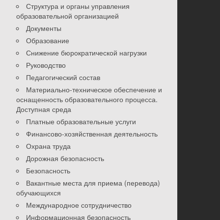
Структура и органы управления
образовательной организацией
Документы
Образование
Снижение бюрократической нагрузки
Руководство
Педагогический состав
Материально-техническое обеспечение и
оснащенность образовательного процесса.
Доступная среда
Платные образовательные услуги
Финансово-хозяйственная деятельность
Охрана труда
Дорожная безопасность
Безопасность
Вакантные места для приема (перевода)
обучающихся
Международное сотрудничество
Информационная безопасность