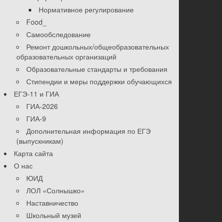
Нормативное регулирование
Food_
Самообследование
Ремонт дошкольных/общеобразовательных
образовательных организаций
Образовательные стандарты и требования
Стипендии и меры поддержки обучающихся
ЕГЭ-11 и ГИА
ГИА-2026
ГИА-9
Дополнительная информация по ЕГЭ
(выпускникам)
Карта сайта
О нас
ЮИД
ЛОЛ «Солнышко»
Наставничество
Школьный музей