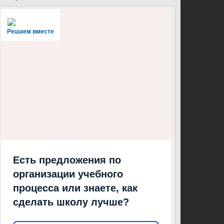
Решаем вместе
Есть предложения по
организации учебного
процесса или знаете, как
сделать школу лучше?