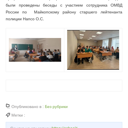
были проведены беседы с участием сотрудника ОМВД
России по Майкопскому району старшего лейтенанта
полиции Напсо О.С.
Опубликовано в :
Без рубрики
Метки :