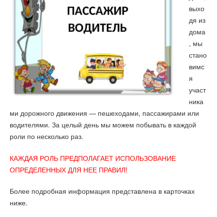
выхо
дя из
дома
, мы
стано
вимс
я
участ
ника
ми дорожного движения — пешеходами, пассажирами или
водителями. За целый день мы можем побывать в каждой
роли по несколько раз.
КАЖДАЯ РОЛЬ ПРЕДПОЛАГАЕТ ИСПОЛЬЗОВАНИЕ
ОПРЕДЕЛЕННЫХ ДЛЯ НЕЕ ПРАВИЛ!
Более подробная информация представлена в карточках
ниже.