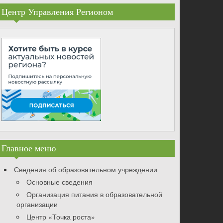
Центр Управления Регионом
Главное меню
Сведения об образовательном учреждении
Основные сведения
Организация питания в образовательной
организации
Центр «Точка роста»