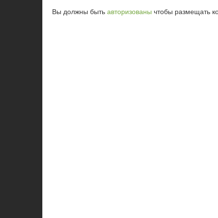
Вы должны быть
авторизованы
чтобы размещать к