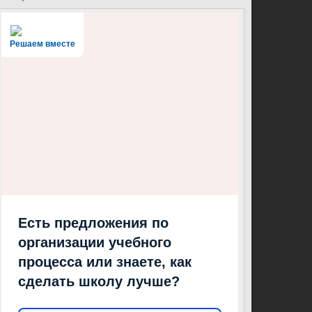
Решаем вместе
Есть предложения по
организации учебного
процесса или знаете, как
сделать школу лучше?