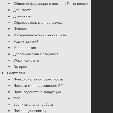
Общая информация о центре «Точка роста»
Доп. места
Документы
Образовательные программы
Педагоги
Материально-техническая база
Режим занятий
Мероприятия
Дополнительные сведения
Обратная связь
Галерея
Родителям
Функциональная грамотность
Новости минпросвещения РФ
Противодействие коррупции
food
Воспитательная работа
Помощь дневник.ру