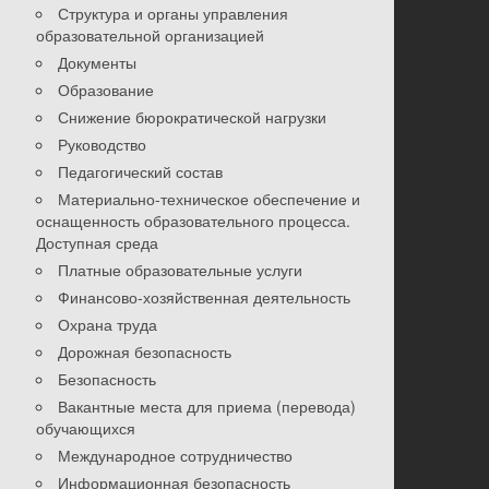
Структура и органы управления
образовательной организацией
Документы
Образование
Снижение бюрократической нагрузки
Руководство
Педагогический состав
Материально-техническое обеспечение и
оснащенность образовательного процесса.
Доступная среда
Платные образовательные услуги
Финансово-хозяйственная деятельность
Охрана труда
Дорожная безопасность
Безопасность
Вакантные места для приема (перевода)
обучающихся
Международное сотрудничество
Информационная безопасность