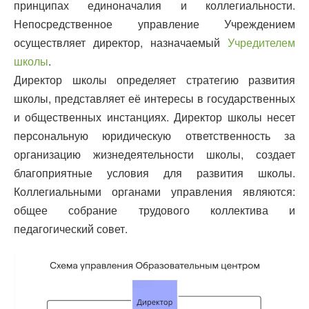
принципах единоначалия и коллегиальности.
Непосредственное управление Учреждением
осуществляет директор, назначаемый
Учредителем
школы
.
Директор школы определяет стратегию развития
школы, представляет её интересы в государственных
и общественных инстанциях. Директор школы несет
персональную юридическую ответственность за
организацию жизнедеятельности школы, создает
благоприятные условия для развития школы.
Коллегиальными органами управления являются:
общее собрание трудового коллектива и
педагогический совет.