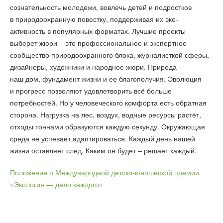
сознательность молодежи, вовлечь детей и подростков
в природоохранную повестку, поддерживая их эко-
активность в популярных форматах. Лучшие проекты
выберет жюри – это профессиональное и экспертное
сообщество природоохранного блока, журналисткой сферы,
дизайнеры, художники и народное жюри. Природа –
наш дом, фундамент жизни и ее благополучия. Эволюция
и прогресс позволяют удовлетворить всё больше
потребностей. Но у человеческого комфорта есть обратная
сторона. Нагрузка на лес, воздух, водные ресурсы растёт,
отходы тоннами образуются каждую секунду. Окружающая
среда не успевает адаптироваться. Каждый день нашей
жизни оставляет след. Каким он будет – решает каждый.
Положение о Международной детско-юношеской премии
«Экология — дело каждого»