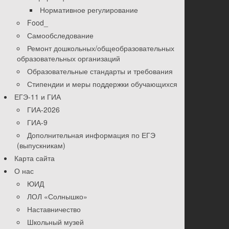
Нормативное регулирование
Food_
Самообследование
Ремонт дошкольных/общеобразовательных
образовательных организаций
Образовательные стандарты и требования
Стипендии и меры поддержки обучающихся
ЕГЭ-11 и ГИА
ГИА-2026
ГИА-9
Дополнительная информация по ЕГЭ
(выпускникам)
Карта сайта
О нас
ЮИД
ЛОЛ «Солнышко»
Наставничество
Школьный музей