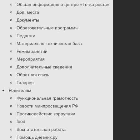
Общая информация о центре «Точка роста»
Доп. места
Документы
Образовательные программы
Педагоги
Материально-техническая база
Режим занятий
Мероприятия
Дополнительные сведения
Обратная связь
Галерея
Родителям
Функциональная грамотность
Новости минпросвещения РФ
Противодействие коррупции
food
Воспитательная работа
Помощь дневник.ру