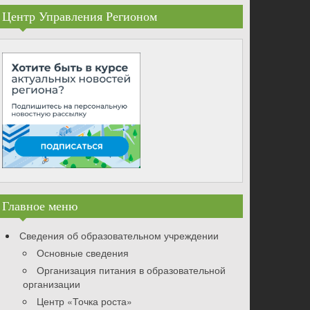
Центр Управления Регионом
Главное меню
Сведения об образовательном учреждении
Основные сведения
Организация питания в образовательной
организации
Центр «Точка роста»