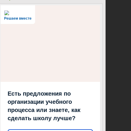
Решаем вместе
Есть предложения по
организации учебного
процесса или знаете, как
сделать школу лучше?