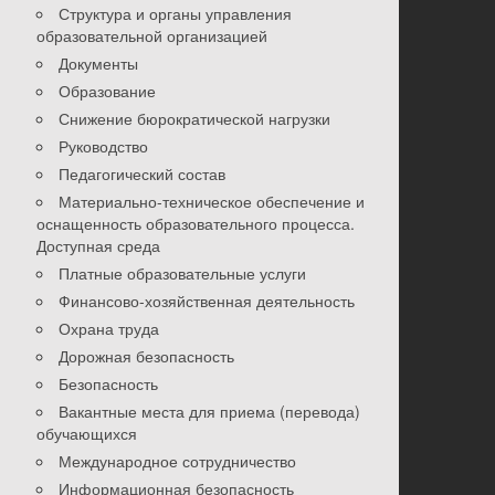
Структура и органы управления
образовательной организацией
Документы
Образование
Снижение бюрократической нагрузки
Руководство
Педагогический состав
Материально-техническое обеспечение и
оснащенность образовательного процесса.
Доступная среда
Платные образовательные услуги
Финансово-хозяйственная деятельность
Охрана труда
Дорожная безопасность
Безопасность
Вакантные места для приема (перевода)
обучающихся
Международное сотрудничество
Информационная безопасность